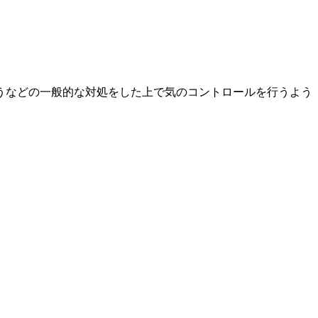
うなどの一般的な対処をした上で気のコントロールを行うよう