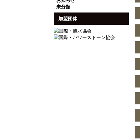
お知らせ
未分類
加盟団体