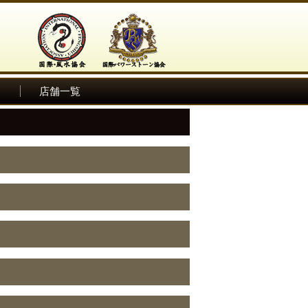
ム
店舗一覧