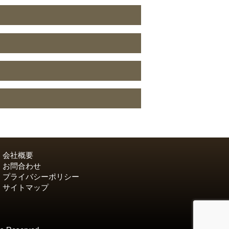
会社概要
お問合わせ
プライバシーポリシー
サイトマップ