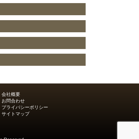
会社概要
お問合わせ
プライバシーポリシー
サイトマップ