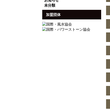
お知らせ
未分類
加盟団体