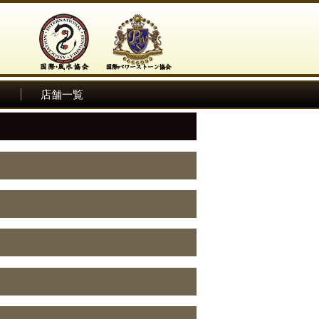
ム
店舗一覧