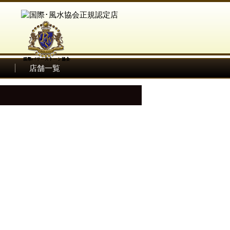
ム
店舗一覧